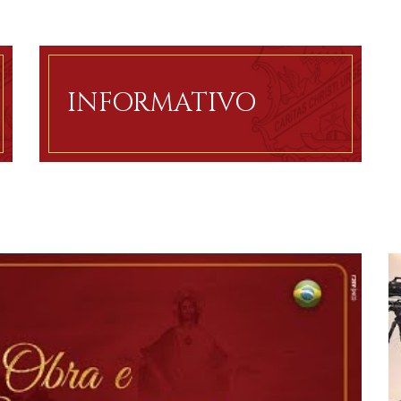
INFORMATIVO