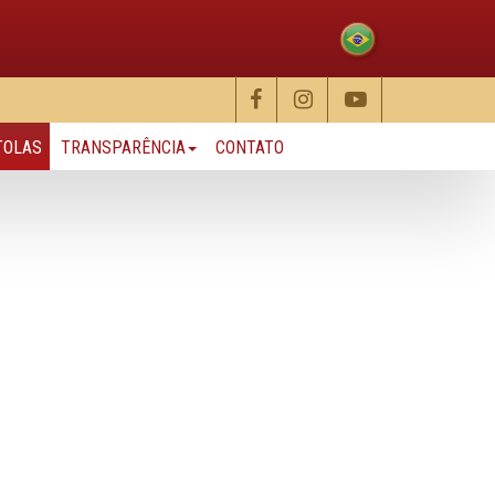
TOLAS
TRANSPARÊNCIA
CONTATO