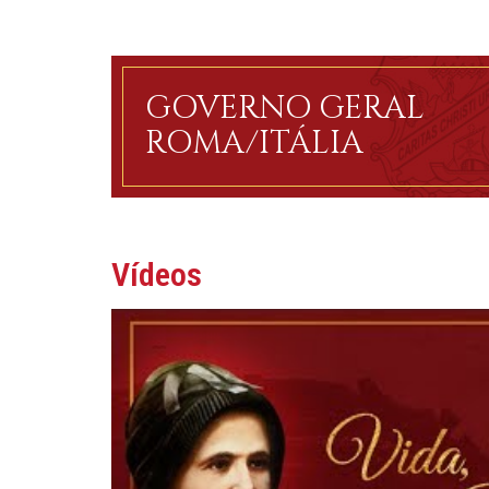
GOVERNO GERAL
ROMA/ITÁLIA
Vídeos