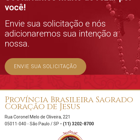
você!
Envie sua solicitação e nós
adicionaremos sua intenção a
nossa.
ENVIE SUA SOLICITAÇÃO
Província Brasileira Sagrado
Coração de Jesus
Rua Coronel Melo de Oliveira, 221
05011-040 - São Paulo / SP
- (11) 3202-8700