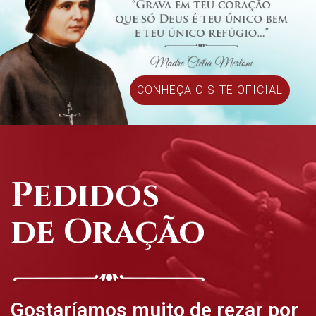
CONHEÇA O SITE OFICIAL
Pedidos
de Oração
Gostaríamos muito de rezar por