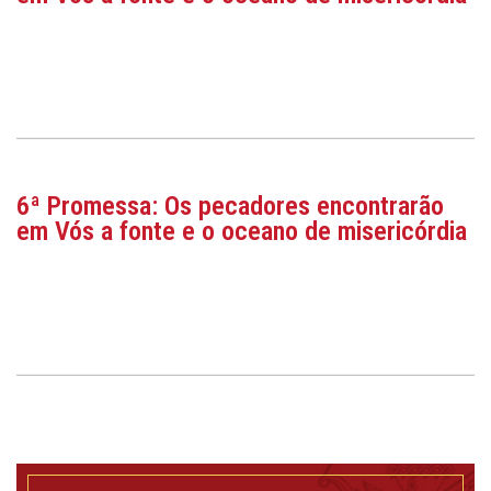
6ª Promessa: Os pecadores encontrarão
em Vós a fonte e o oceano de misericórdia