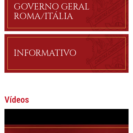
GOVERNO GERAL
ROMA/ITÁLIA
INFORMATIVO
Vídeos