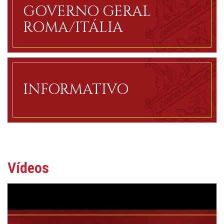
GOVERNO GERAL
ROMA/ITÁLIA
INFORMATIVO
Vídeos