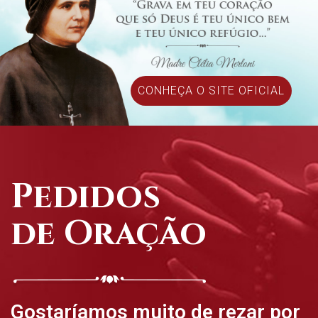
CONHEÇA O SITE OFICIAL
Pedidos
de Oração
Gostaríamos muito de rezar por