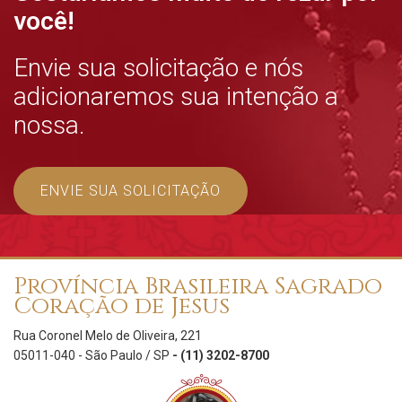
você!
Envie sua solicitação e nós
adicionaremos sua intenção a
nossa.
ENVIE SUA SOLICITAÇÃO
Província Brasileira Sagrado
Coração de Jesus
Rua Coronel Melo de Oliveira, 221
05011-040 - São Paulo / SP
- (11) 3202-8700