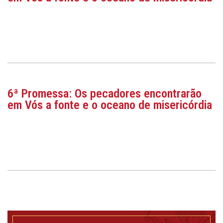
6ª Promessa: Os pecadores encontrarão
em Vós a fonte e o oceano de misericórdia