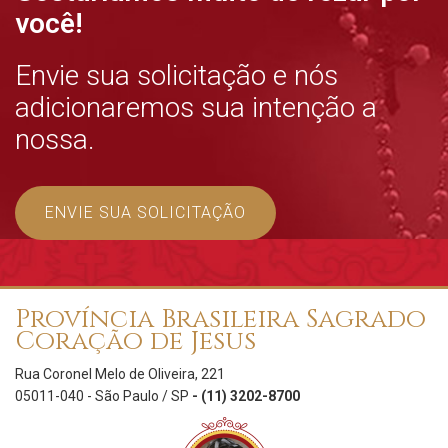
você!
Envie sua solicitação e nós
adicionaremos sua intenção a
nossa.
ENVIE SUA SOLICITAÇÃO
Província Brasileira Sagrado
Coração de Jesus
Rua Coronel Melo de Oliveira, 221
05011-040 - São Paulo / SP
- (11) 3202-8700