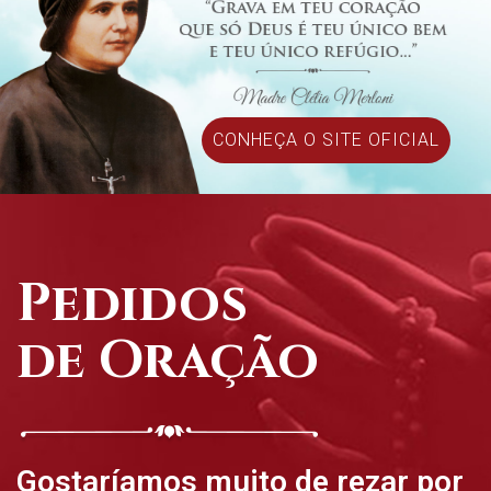
CONHEÇA O SITE OFICIAL
Pedidos
de Oração
Gostaríamos muito de rezar por