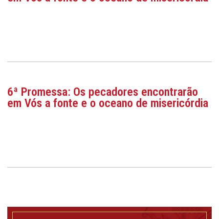
6ª Promessa: Os pecadores encontrarão
em Vós a fonte e o oceano de misericórdia