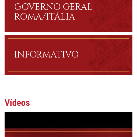
GOVERNO GERAL
ROMA/ITÁLIA
INFORMATIVO
Vídeos