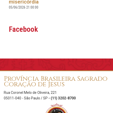
misericórdia
05/06/2026 21:00:00
Facebook
Província Brasileira Sagrado
Coração de Jesus
Rua Coronel Melo de Oliveira, 221
05011-040 - São Paulo / SP
- (11) 3202-8700