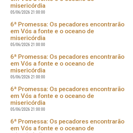
misericórdia
05/06/2026 21:00:00
6ª Promessa: Os pecadores encontrarão
em Vós a fonte e o oceano de
misericórdia
05/06/2026 21:00:00
6ª Promessa: Os pecadores encontrarão
em Vós a fonte e o oceano de
misericórdia
05/06/2026 21:00:00
6ª Promessa: Os pecadores encontrarão
em Vós a fonte e o oceano de
misericórdia
05/06/2026 21:00:00
6ª Promessa: Os pecadores encontrarão
em Vós a fonte e o oceano de