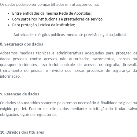
Os dados poderão ser compartilhados em situações como:
Entre entidades da mesma Rede de Apóstolas;
Com parceiros institucionais e prestadores de serviço;
Para proteção jurídica da instituição;
·
Autoridades e órgãos públicos, mediante previsão legal ou judicial.
8. Segurança dos dados
Adotamos medidas técnicas e administrativas adequadas para proteger os
dados pessoais contra acessos não autorizados, vazamentos, perdas ou
quaisquer incidentes. Isso inclui controle de acesso, criptografia, firewall,
treinamento de pessoal e revisão dos nossos processos de segurança da
informação.
9. Retenção de dados
Os dados são mantidos somente pelo tempo necessário à finalidade original ou
exigido por lei. Podem ser eliminados mediante solicitação do titular, salvo
obrigações legais ou regulatórias.
10. Direitos dos titulares