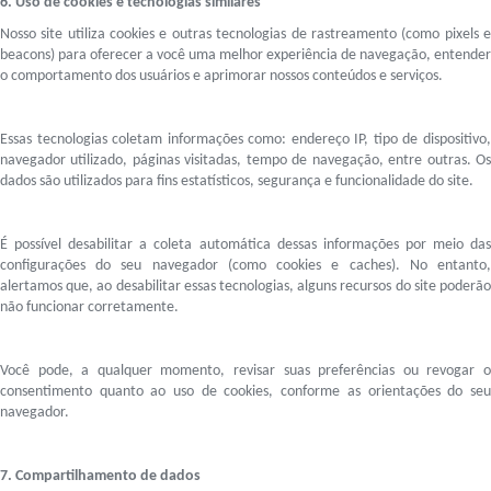
6. Uso de cookies e tecnologias similares
Nosso site utiliza cookies e outras tecnologias de rastreamento (como pixels e
beacons) para oferecer a você uma melhor experiência de navegação, entender
o comportamento dos usuários e aprimorar nossos conteúdos e serviços.
Essas tecnologias coletam informações como: endereço IP, tipo de dispositivo,
navegador utilizado, páginas visitadas, tempo de navegação, entre outras. Os
dados são utilizados para fins estatísticos, segurança e funcionalidade do site.
É possível desabilitar a coleta automática dessas informações por meio das
configurações do seu navegador (como cookies e caches). No entanto,
alertamos que, ao desabilitar essas tecnologias, alguns recursos do site poderão
não funcionar corretamente.
Você pode, a qualquer momento, revisar suas preferências ou revogar o
consentimento quanto ao uso de cookies, conforme as orientações do seu
navegador.
7. Compartilhamento de dados