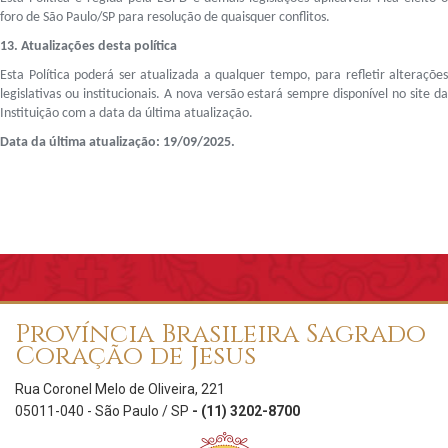
foro de São Paulo/SP para resolução de quaisquer conflitos.
13. Atualizações desta política
Esta Política poderá ser atualizada a qualquer tempo, para refletir alterações
legislativas ou institucionais. A nova versão estará sempre disponível no site da
Instituição com a data da última atualização.
Data da última atualização: 19/09/2025.
Província Brasileira Sagrado
Coração de Jesus
Rua Coronel Melo de Oliveira, 221
05011-040 - São Paulo / SP
- (11) 3202-8700