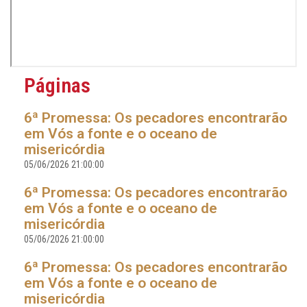
Páginas
6ª Promessa: Os pecadores encontrarão
em Vós a fonte e o oceano de
misericórdia
05/06/2026 21:00:00
6ª Promessa: Os pecadores encontrarão
em Vós a fonte e o oceano de
misericórdia
05/06/2026 21:00:00
6ª Promessa: Os pecadores encontrarão
em Vós a fonte e o oceano de
misericórdia