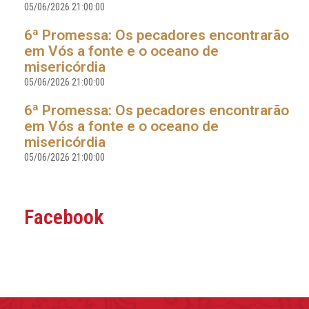
05/06/2026 21:00:00
6ª Promessa: Os pecadores encontrarão
em Vós a fonte e o oceano de
misericórdia
05/06/2026 21:00:00
6ª Promessa: Os pecadores encontrarão
em Vós a fonte e o oceano de
misericórdia
05/06/2026 21:00:00
Facebook