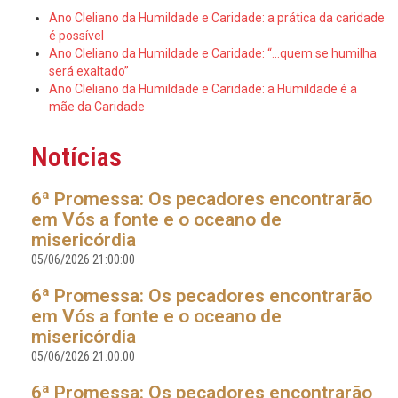
Ano Cleliano da Humildade e Caridade: a prática da caridade
é possível
Ano Cleliano da Humildade e Caridade: “...quem se humilha
será exaltado”
Ano Cleliano da Humildade e Caridade: a Humildade é a
mãe da Caridade
Notícias
6ª Promessa: Os pecadores encontrarão
em Vós a fonte e o oceano de
misericórdia
05/06/2026 21:00:00
6ª Promessa: Os pecadores encontrarão
em Vós a fonte e o oceano de
misericórdia
05/06/2026 21:00:00
6ª Promessa: Os pecadores encontrarão