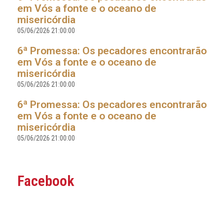
em Vós a fonte e o oceano de
misericórdia
05/06/2026 21:00:00
6ª Promessa: Os pecadores encontrarão
em Vós a fonte e o oceano de
misericórdia
05/06/2026 21:00:00
6ª Promessa: Os pecadores encontrarão
em Vós a fonte e o oceano de
misericórdia
05/06/2026 21:00:00
Facebook