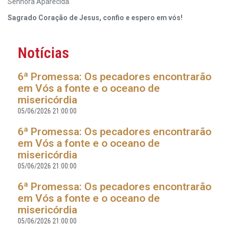
Senhora Aparecida.
Sagrado Coração de Jesus, confio e espero em vós!
Notícias
6ª Promessa: Os pecadores encontrarão
em Vós a fonte e o oceano de
misericórdia
05/06/2026 21:00:00
6ª Promessa: Os pecadores encontrarão
em Vós a fonte e o oceano de
misericórdia
05/06/2026 21:00:00
6ª Promessa: Os pecadores encontrarão
em Vós a fonte e o oceano de
misericórdia
05/06/2026 21:00:00