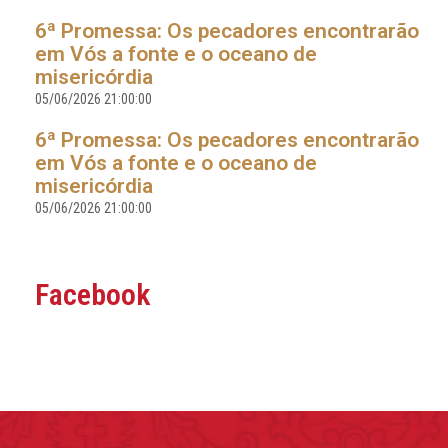
6ª Promessa: Os pecadores encontrarão
em Vós a fonte e o oceano de
misericórdia
05/06/2026 21:00:00
6ª Promessa: Os pecadores encontrarão
em Vós a fonte e o oceano de
misericórdia
05/06/2026 21:00:00
Facebook