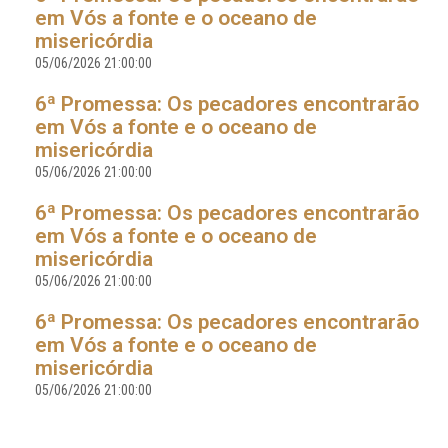
em Vós a fonte e o oceano de
misericórdia
05/06/2026 21:00:00
6ª Promessa: Os pecadores encontrarão
em Vós a fonte e o oceano de
misericórdia
05/06/2026 21:00:00
6ª Promessa: Os pecadores encontrarão
em Vós a fonte e o oceano de
misericórdia
05/06/2026 21:00:00
6ª Promessa: Os pecadores encontrarão
em Vós a fonte e o oceano de
misericórdia
05/06/2026 21:00:00