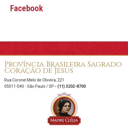
Facebook
Província Brasileira Sagrado
Coração de Jesus
Rua Coronel Melo de Oliveira, 221
05011-040 - São Paulo / SP
- (11) 3202-8700