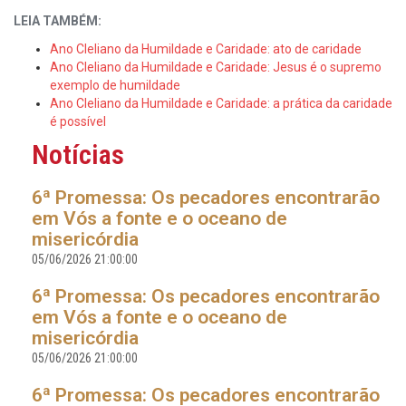
LEIA TAMBÉM:
Ano Cleliano da Humildade e Caridade: ato de caridade
Ano Cleliano da Humildade e Caridade: Jesus é o supremo
exemplo de humildade
Ano Cleliano da Humildade e Caridade: a prática da caridade
é possível
Notícias
6ª Promessa: Os pecadores encontrarão
em Vós a fonte e o oceano de
misericórdia
05/06/2026 21:00:00
6ª Promessa: Os pecadores encontrarão
em Vós a fonte e o oceano de
misericórdia
05/06/2026 21:00:00
6ª Promessa: Os pecadores encontrarão