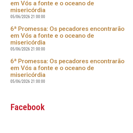
em Vós a fonte e o oceano de
misericórdia
05/06/2026 21:00:00
6ª Promessa: Os pecadores encontrarão
em Vós a fonte e o oceano de
misericórdia
05/06/2026 21:00:00
6ª Promessa: Os pecadores encontrarão
em Vós a fonte e o oceano de
misericórdia
05/06/2026 21:00:00
Facebook