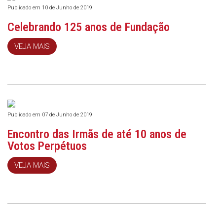
Publicado em 10 de Junho de 2019
Celebrando 125 anos de Fundação
VEJA MAIS
Publicado em 07 de Junho de 2019
Encontro das Irmãs de até 10 anos de
Votos Perpétuos
VEJA MAIS