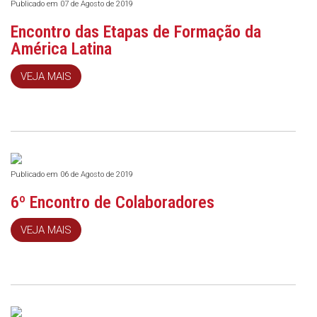
Publicado em 07 de Agosto de 2019
Encontro das Etapas de Formação da
América Latina
VEJA MAIS
Publicado em 06 de Agosto de 2019
6º Encontro de Colaboradores
VEJA MAIS