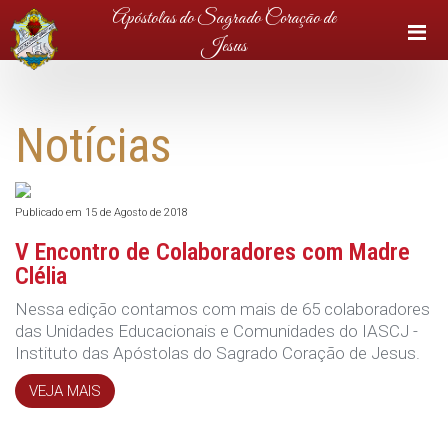
Apóstolas do Sagrado Coração de
Jesus
Notícias
Publicado em 15 de Agosto de 2018
V Encontro de Colaboradores com Madre
Clélia
Nessa edição contamos com mais de 65 colaboradores
das Unidades Educacionais e Comunidades do IASCJ -
Instituto das Apóstolas do Sagrado Coração de Jesus.
VEJA MAIS