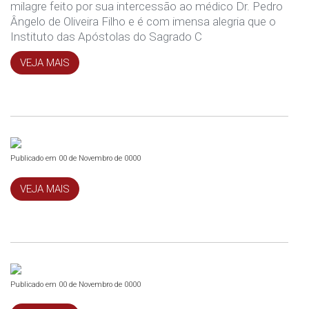
milagre feito por sua intercessão ao médico Dr. Pedro
Ângelo de Oliveira Filho e é com imensa alegria que o
Instituto das Apóstolas do Sagrado C
VEJA MAIS
Publicado em 00 de Novembro de 0000
VEJA MAIS
Publicado em 00 de Novembro de 0000