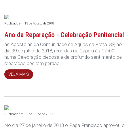
Publicado em 15 de Agosto de 2018
Ano da Reparação - Celebração Penitencial
as Apóstolas da Comunidade de Águas da Prata, SP, no
dia 09 de julho de 2018, reunidas na Capela às 17h00
numa Celebração piedosa e de profundo sentimento de
reparação pediram perdão
VEJA MAIS
Publicado em 31 de Julho de 2018
No dia 27 de janeiro de 2018 o Papa Francisco aprovou o